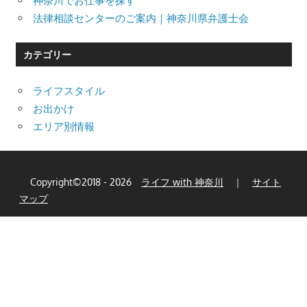
神奈川でお仕事を探す
法律相談センターのご案内｜神奈川県弁護士会
カテゴリー
ライフスタイル
お出かけ
エリア別情報
Copyright©2018 - 2026
ライフ with 神奈川
｜
サイト
マップ