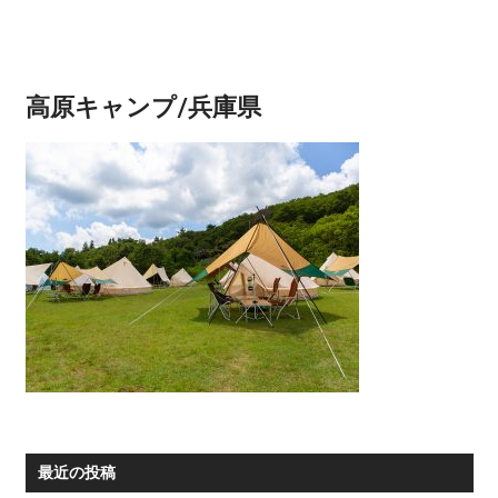
高原キャンプ/兵庫県
最近の投稿