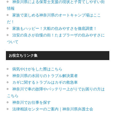
神奈川県による保育士支援の現状と子育てしやすい街
情報
家族で楽しめる神奈川県のオートキャンプ場はここ
だ！
家族もハッピー！大船の住みやすさを徹底調査！
治安の良さが自慢の街！たまプラーザの住みやすさに
ついて
お役立ちリンク集
病気やけがをした際はこちら
神奈川県の水回りのトラブル解決業者
カギに関するトラブルはカギの救急車
神奈川で車の故障やバッテリー上がりでお困りの方は
こちら
神奈川でお仕事を探す
法律相談センターのご案内｜神奈川県弁護士会