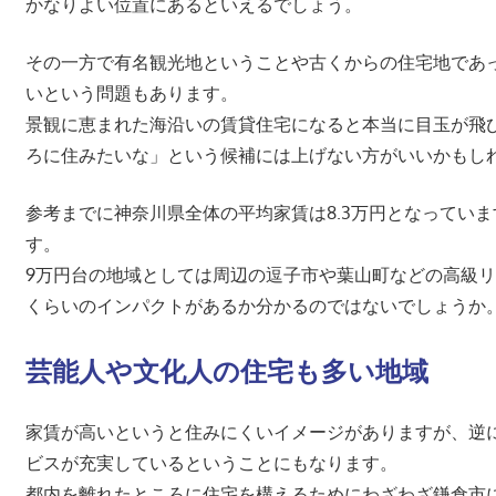
かなりよい位置にあるといえるでしょう。
その一方で有名観光地ということや古くからの住宅地であ
いという問題もあります。
景観に恵まれた海沿いの賃貸住宅になると本当に目玉が飛
ろに住みたいな」という候補には上げない方がいいかもし
参考までに神奈川県全体の平均家賃は8.3万円となっていま
す。
9万円台の地域としては周辺の逗子市や葉山町などの高級
くらいのインパクトがあるか分かるのではないでしょうか
芸能人や文化人の住宅も多い地域
家賃が高いというと住みにくいイメージがありますが、逆
ビスが充実しているということにもなります。
都内を離れたところに住宅を構えるためにわざわざ鎌倉市