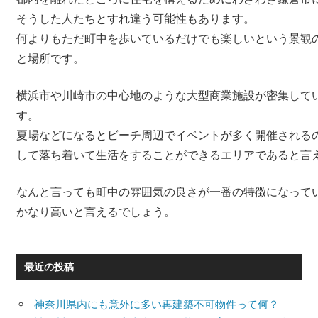
そうした人たちとすれ違う可能性もあります。
何よりもただ町中を歩いているだけでも楽しいという景観
と場所です。
横浜市や川崎市の中心地のような大型商業施設が密集して
す。
夏場などになるとビーチ周辺でイベントが多く開催される
して落ち着いて生活をすることができるエリアであると言
なんと言っても町中の雰囲気の良さが一番の特徴になって
かなり高いと言えるでしょう。
最近の投稿
神奈川県内にも意外に多い再建築不可物件って何？