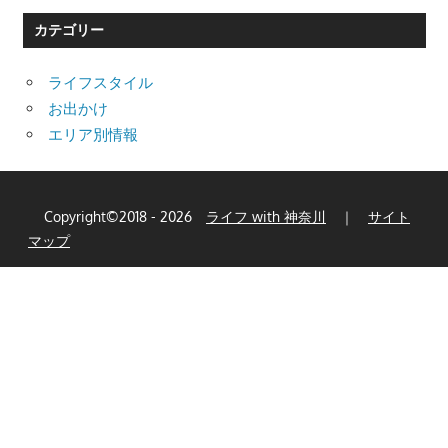
カテゴリー
ライフスタイル
お出かけ
エリア別情報
Copyright©2018 - 2026
ライフ with 神奈川
｜
サイト
マップ