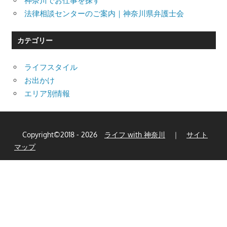
神奈川でお仕事を探す
法律相談センターのご案内｜神奈川県弁護士会
カテゴリー
ライフスタイル
お出かけ
エリア別情報
Copyright©2018 - 2026
ライフ with 神奈川
｜
サイト
マップ