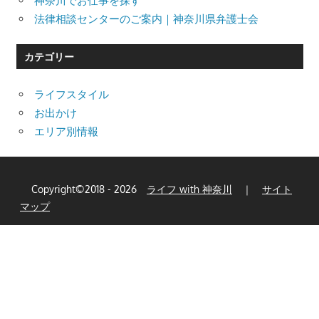
神奈川でお仕事を探す
法律相談センターのご案内｜神奈川県弁護士会
カテゴリー
ライフスタイル
お出かけ
エリア別情報
Copyright©2018 - 2026
ライフ with 神奈川
｜
サイト
マップ