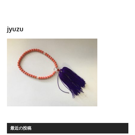
jyuzu
最近の投稿