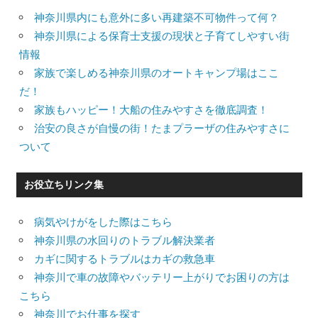
神奈川県内にも意外に多い再建築不可物件って何？
神奈川県による保育士支援の現状と子育てしやすい街
情報
家族で楽しめる神奈川県のオートキャンプ場はここ
だ！
家族もハッピー！大船の住みやすさを徹底調査！
治安の良さが自慢の街！たまプラーザの住みやすさに
ついて
お役立ちリンク集
病気やけがをした際はこちら
神奈川県の水回りのトラブル解決業者
カギに関するトラブルはカギの救急車
神奈川で車の故障やバッテリー上がりでお困りの方は
こちら
神奈川でお仕事を探す