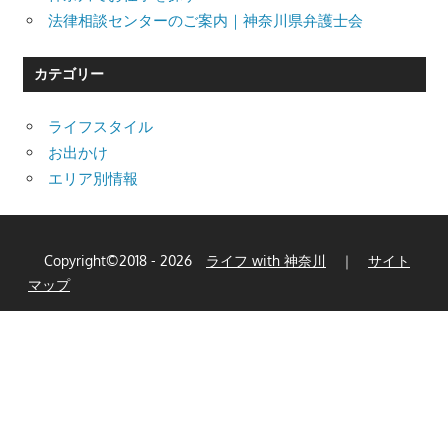
法律相談センターのご案内｜神奈川県弁護士会
カテゴリー
ライフスタイル
お出かけ
エリア別情報
Copyright©2018 - 2026
ライフ with 神奈川
｜
サイト
マップ