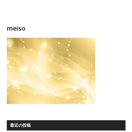
meiso
最近の投稿