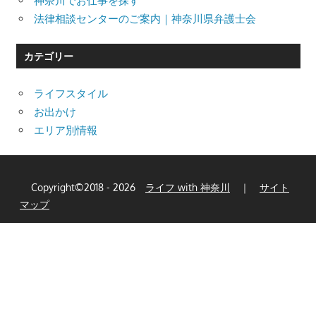
神奈川でお仕事を探す
法律相談センターのご案内｜神奈川県弁護士会
カテゴリー
ライフスタイル
お出かけ
エリア別情報
Copyright©2018 - 2026
ライフ with 神奈川
｜
サイト
マップ