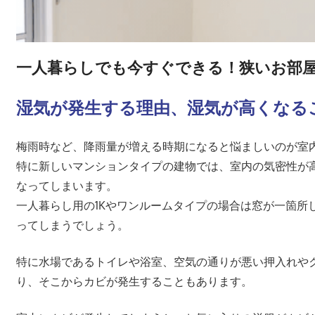
一人暮らしでも今すぐできる！狭いお部
湿気が発生する理由、湿気が高くなる
梅雨時など、降雨量が増える時期になると悩ましいのが室
特に新しいマンションタイプの建物では、室内の気密性が
なってしまいます。
一人暮らし用の1Kやワンルームタイプの場合は窓が一箇所
ってしまうでしょう。
特に水場であるトイレや浴室、空気の通りが悪い押入れや
り、そこからカビが発生することもあります。