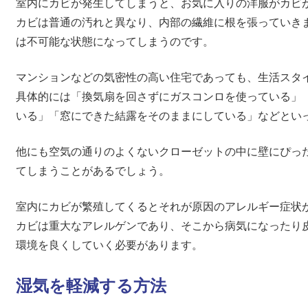
室内にカビが発生してしまうと、お気に入りの洋服がカビ
カビは普通の汚れと異なり、内部の繊維に根を張っていき
は不可能な状態になってしまうのです。
マンションなどの気密性の高い住宅であっても、生活スタ
具体的には「換気扇を回さずにガスコンロを使っている」
いる」「窓にできた結露をそのままにしている」などとい
他にも空気の通りのよくないクローゼットの中に壁にぴっ
てしまうことがあるでしょう。
室内にカビが繁殖してくるとそれが原因のアレルギー症状
カビは重大なアレルゲンであり、そこから病気になったり
環境を良くしていく必要があります。
湿気を軽減する方法