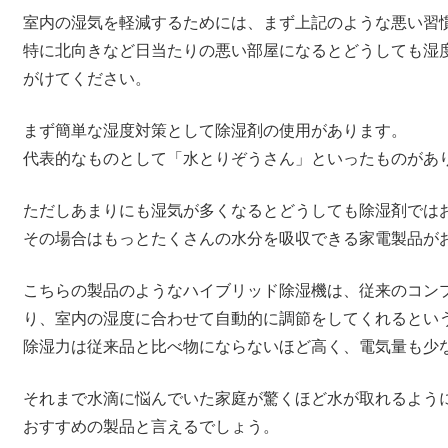
室内の湿気を軽減するためには、まず上記のような悪い習
特に北向きなど日当たりの悪い部屋になるとどうしても湿
がけてください。
まず簡単な湿度対策として除湿剤の使用があります。
代表的なものとして「水とりぞうさん」といったものがあ
ただしあまりにも湿気が多くなるとどうしても除湿剤では
その場合はもっとたくさんの水分を吸収できる家電製品が
こちらの製品のようなハイブリッド除湿機は、従来のコン
り、室内の湿度に合わせて自動的に調節をしてくれるとい
除湿力は従来品と比べ物にならないほど高く、電気量も少
それまで水滴に悩んでいた家庭が驚くほど水が取れるよう
おすすめの製品と言えるでしょう。