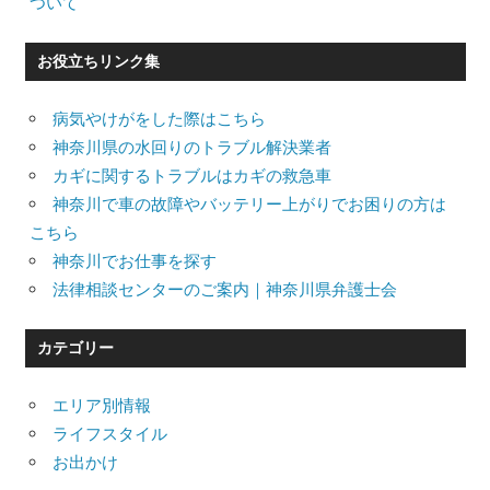
ついて
お役立ちリンク集
病気やけがをした際はこちら
神奈川県の水回りのトラブル解決業者
カギに関するトラブルはカギの救急車
神奈川で車の故障やバッテリー上がりでお困りの方は
こちら
神奈川でお仕事を探す
法律相談センターのご案内｜神奈川県弁護士会
カテゴリー
エリア別情報
ライフスタイル
お出かけ