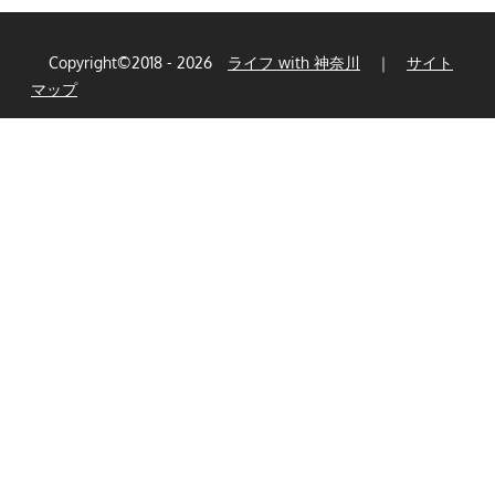
Copyright©2018 - 2026
ライフ with 神奈川
｜
サイト
マップ